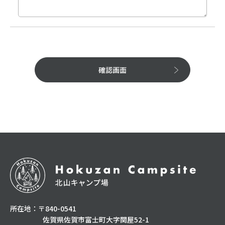
確認画面
所在地：〒840-0541
佐賀県佐賀市富士町大字関屋52-1