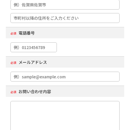
電話番号
必須
メールアドレス
必須
お問い合わせ内容
必須