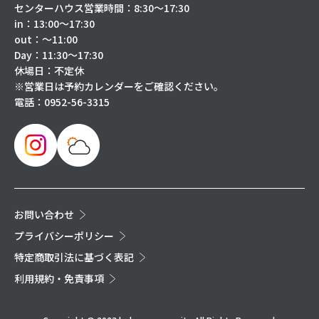
センターハウス営業時間：8:30～17:30
in：13:00～17:30
out：～11:00
Day：11:30～17:30
休場日：不定休
※営業日は予約カレンダーをご確認ください。
電話：
0952-56-3315
お問い合わせ
プライバシーポリシー
特定商取引法に基づく表記
利用規約・免責事項